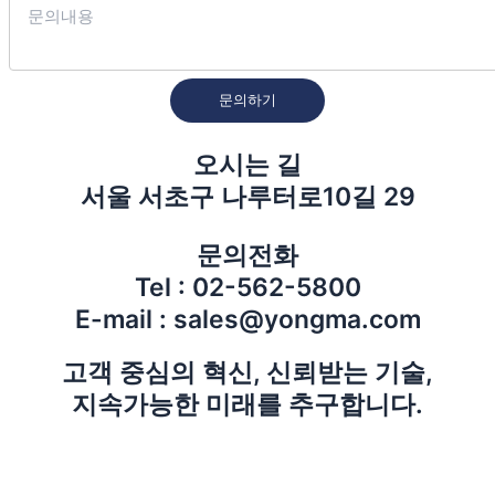
문의하기
오시는 길
서울 서초구 나루터로10길 29
문의전화
Tel : 02-562-5800
E-mail : sales@yongma.com
고객 중심의 혁신, 신뢰받는 기술,
지속가능한 미래를 추구합니다.